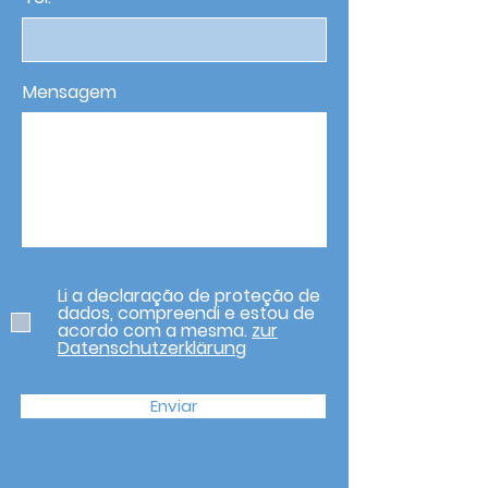
Mensagem
Li a declaração de proteção de
dados, compreendi e estou de
acordo com a mesma.
zur
Datenschutzerklärung
Enviar