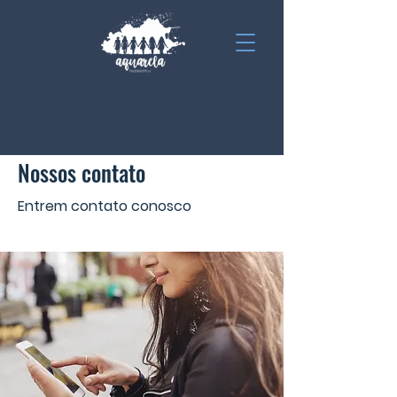
Nossos contato
Entrem contato conosco