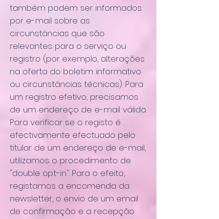
também podem ser informados
por e-mail sobre as
circunstâncias que são
relevantes para o serviço ou
registro (por exemplo, alterações
na oferta do boletim informativo
ou circunstâncias técnicas). Para
um registro efetivo, precisamos
de um endereço de e-mail válido.
Para verificar se o registo é
efectivamente efectuado pelo
titular de um endereço de e-mail,
utilizamos o procedimento de
"double opt-in". Para o efeito,
registamos a encomenda da
newsletter, o envio de um email
de confirmação e a recepção