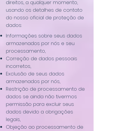
direitos, a qualquer momento,
usando os detalhes de contato
do nosso oficial de proteção de
dados:
Informações sobre seus dados
armazenados por nós e seu
processamento,
Correção de dados pessoais
incorretos,
Exclusão de seus dados
armazenados por nós,
Restrição de processamento de
dados se ainda não tivermos
permissão para excluir seus
dados devido a obrigações
legais,
Objeção ao processamento de