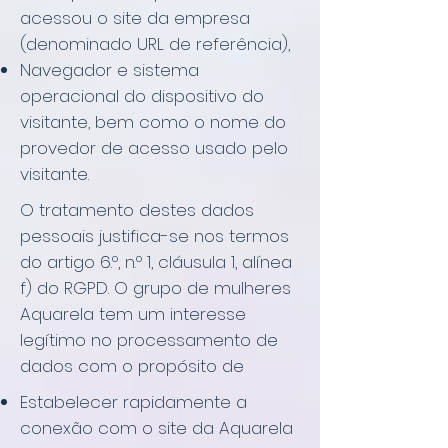
acessou o site da empresa
(denominado URL de referência),
Navegador e sistema
operacional do dispositivo do
visitante, bem como o nome do
provedor de acesso usado pelo
visitante.
O tratamento destes dados
pessoais justifica-se nos termos
do artigo 6.º, n.º 1, cláusula 1, alínea
f) do RGPD. O grupo de mulheres
Aquarela tem um interesse
legítimo no processamento de
dados com o propósito de
Estabelecer rapidamente a
conexão com o site da Aquarela