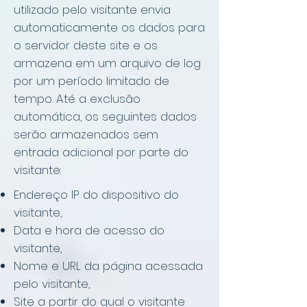
utilizado pelo visitante envia
automaticamente os dados para
o servidor deste site e os
armazena em um arquivo de log
por um período limitado de
tempo. Até a exclusão
automática, os seguintes dados
serão armazenados sem
entrada adicional por parte do
visitante:
Endereço IP do dispositivo do
visitante,
Data e hora de acesso do
visitante,
Nome e URL da página acessada
pelo visitante,
Site a partir do qual o visitante