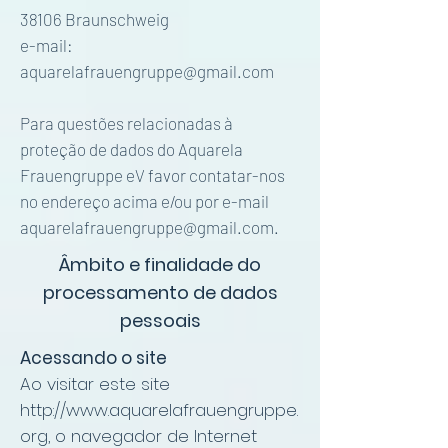
38106 Braunschweig
e-mail:
aquarelafrauengruppe@gmail.com
Para questões relacionadas à
proteção de dados do Aquarela
Frauengruppe eV favor contatar-nos
no endereço acima e/ou por e-mail
aquarelafrauengruppe@gmail.com
.
Âmbito e finalidade do
processamento de dados
pessoais
Acessando o site
Ao visitar este site
http://www.aquarelafrauengruppe.
org
, o navegador de Internet