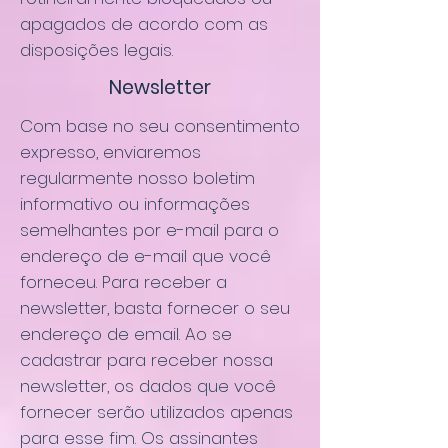
apagados de acordo com as
disposições legais.
Newsletter
Com base no seu consentimento
expresso, enviaremos
regularmente nosso boletim
informativo ou informações
semelhantes por e-mail para o
endereço de e-mail que você
forneceu. Para receber a
newsletter, basta fornecer o seu
endereço de email. Ao se
cadastrar para receber nossa
newsletter, os dados que você
fornecer serão utilizados apenas
para esse fim. Os assinantes