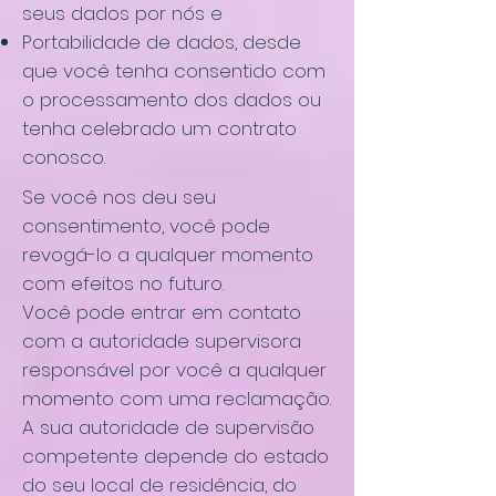
seus dados por nós e
Portabilidade de dados, desde
que você tenha consentido com
o processamento dos dados ou
tenha celebrado um contrato
conosco.
Se você nos deu seu
consentimento, você pode
revogá-lo a qualquer momento
com efeitos no futuro.
Você pode entrar em contato
com a autoridade supervisora ​​
responsável por você a qualquer
momento com uma reclamação.
A sua autoridade de supervisão
competente depende do estado
do seu local de residência, do