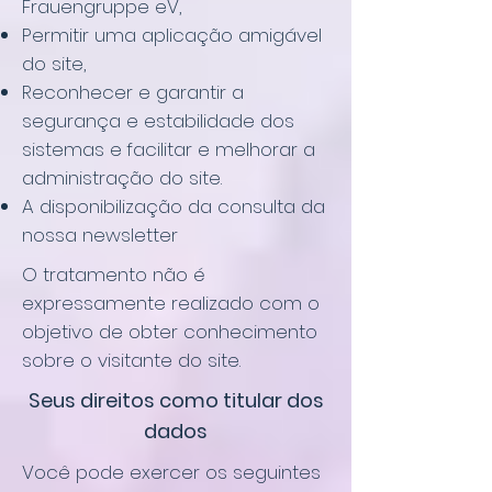
Frauengruppe eV,
Permitir uma aplicação amigável
do site,
Reconhecer e garantir a
segurança e estabilidade dos
sistemas e
facilitar e melhorar a
administração do site.
A disponibilização da consulta da
nossa newsletter
O tratamento não é
expressamente realizado com o
objetivo de obter conhecimento
sobre o visitante do site.
Seus direitos como titular dos
dados
Você pode exercer os seguintes